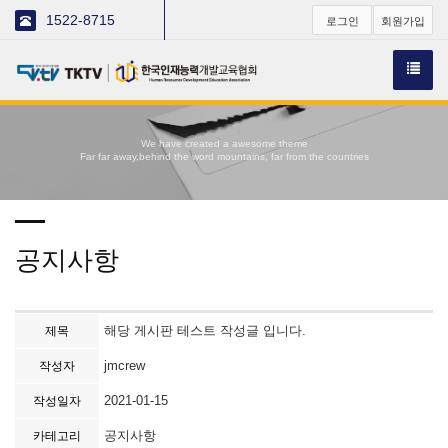
1522-8715
로그인
회원가입
We have created a awesome theme
Far far away,behind the word mountains, far from the countries
공지사항
해당 게시판 테스트 작성글 입니다.
제목
jmcrew
작성자
2021-01-15
작성일자
공지사항
카테고리