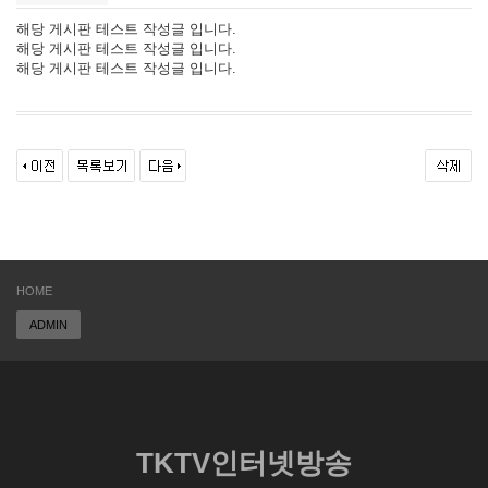
해당 게시판 테스트 작성글 입니다.
해당 게시판 테스트 작성글 입니다.
해당 게시판 테스트 작성글 입니다.
HOME
ADMIN
TKTV인터넷방송