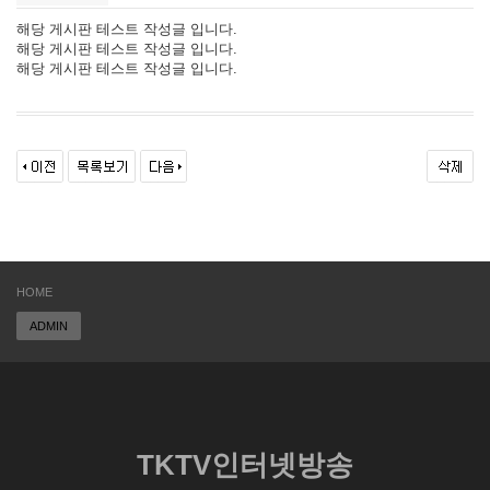
해당 게시판 테스트 작성글 입니다.
해당 게시판 테스트 작성글 입니다.
해당 게시판 테스트 작성글 입니다.
HOME
ADMIN
TKTV인터넷방송